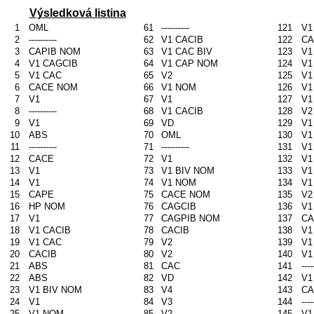
Výsledková listina
1
OML
61
----------
121
V1
2
----------
62
V1 CACIB
122
CA
3
CAPIB NOM
63
V1 CAC BIV
123
V1
4
V1 CAGCIB
64
V1 CAP NOM
124
V1
5
V1 CAC
65
V2
125
V1
6
CACE NOM
66
V1 NOM
126
V1
7
V1
67
V1
127
V1
8
----------
68
V1 CACIB
128
V2
9
V1
69
VD
129
V1
10
ABS
70
OML
130
V1
11
----------
71
----------
131
V1
12
CACE
72
V1
132
V1
13
V1
73
V1 BIV NOM
133
V1
14
V1
74
V1 NOM
134
V1
15
CAPE
75
CACE NOM
135
V2
16
HP NOM
76
CAGCIB
136
V1
17
V1
77
CAGPIB NOM
137
CA
18
V1 CACIB
78
CACIB
138
V1
19
V1 CAC
79
V2
139
V1
20
CACIB
80
V2
140
V1
21
ABS
81
CAC
141
----
22
ABS
82
VD
142
V1
23
V1 BIV NOM
83
V4
143
CA
24
V1
84
V3
144
----
25
V1 NOM
85
V2
145
V1