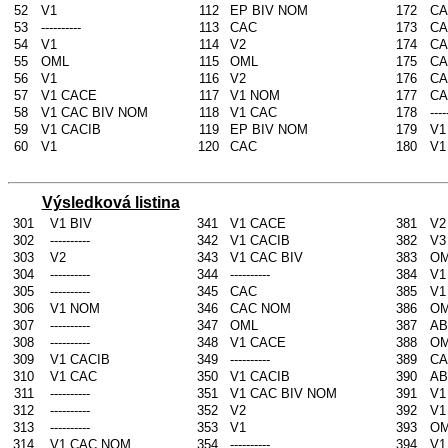
52
V1
112
EP BIV NOM
172
CA
53
----------
113
CAC
173
CA
54
V1
114
V2
174
CA
55
OML
115
OML
175
CA
56
V1
116
V2
176
CA
57
V1 CACE
117
V1 NOM
177
CA
58
V1 CAC BIV NOM
118
V1 CAC
178
----
59
V1 CACIB
119
EP BIV NOM
179
V1
60
V1
120
CAC
180
V1
Výsledková listina
301
V1 BIV
341
V1 CACE
381
V2
302
----------
342
V1 CACIB
382
V3
303
V2
343
V1 CAC BIV
383
O
304
----------
344
----------
384
V1
305
----------
345
CAC
385
V1
306
V1 NOM
346
CAC NOM
386
O
307
----------
347
OML
387
AB
308
----------
348
V1 CACE
388
O
309
V1 CACIB
349
----------
389
CA
310
V1 CAC
350
V1 CACIB
390
AB
311
----------
351
V1 CAC BIV NOM
391
V1
312
----------
352
V2
392
V1
313
----------
353
V1
393
O
314
V1 CAC NOM
354
----------
394
V1